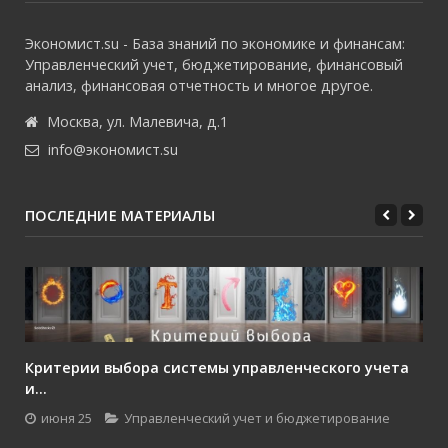
Экономист.su - База знаний по экономике и финансам:
Управленческий учет, бюджетирование, финансовый
анализ, финансовая отчетность и многое другое.
Москва, ул. Малевича, д.1
info@экономист.su
ПОСЛЕДНИЕ МАТЕРИАЛЫ
Критерии выбора системы управленческого учета
и...
июня 25
Управленческий учет и бюджетирование