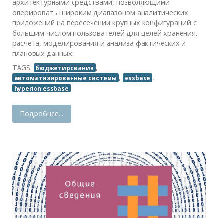
архитектурными средствами, позволяющими
оперировать широким диапазоном аналитических
приложений на пересечении крупных конфигураций с
большим числом пользователей для целей хранения,
расчета, моделирования и анализа фактических и
плановых данных.
TAGS:
,
бюджетирование
,
,
автоматизированные системы
essbase
hyperion essbase
Подробнее...