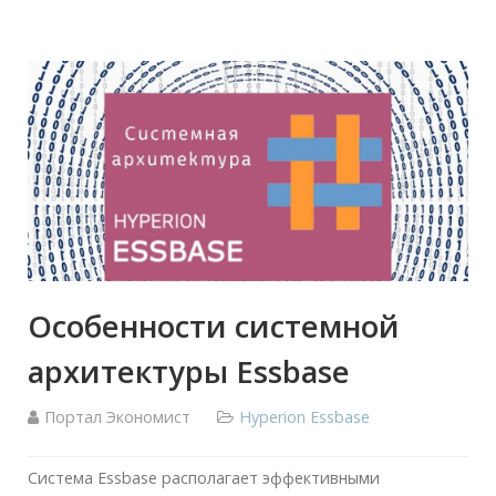
Особенности системной
архитектуры Essbase
Портал Экономист
Hyperion Essbase
Система Essbase располагает эффективными