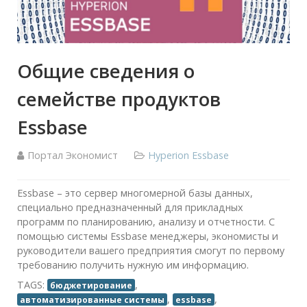
Общие сведения о
семействе продуктов
Essbase
Портал Экономист
Hyperion Essbase
Essbase – это сервер многомерной базы данных,
специально предназначенный для прикладных
программ по планированию, анализу и отчетности. С
помощью системы Essbase менеджеры, экономисты и
руководители вашего предприятия смогут по первому
требованию получить нужную им информацию.
TAGS:
,
бюджетирование
,
,
автоматизированные системы
essbase