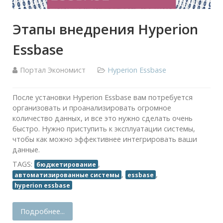
Этапы внедрения Hyperion
Essbase
Портал Экономист
Hyperion Essbase
После установки Hyperion Essbase вам потребуется
организовать и проанализировать огромное
количество данных, и все это нужно сделать очень
быстро. Нужно приступить к эксплуатации системы,
чтобы как можно эффективнее интегрировать ваши
данные.
TAGS:
,
бюджетирование
,
,
автоматизированные системы
essbase
hyperion essbase
Подробнее...