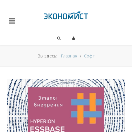
Вы здесь:
Главная
Софт