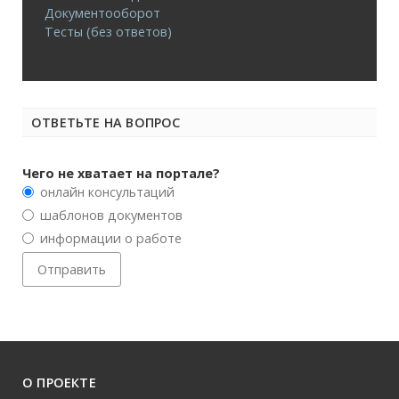
Документооборот
Тесты (без ответов)
ОТВЕТЬТЕ НА ВОПРОС
Чего не хватает на портале?
онлайн консультаций
шаблонов документов
информации о работе
О ПРОЕКТЕ