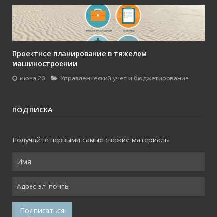
Проектное планирование в тяжелом
машиностроении
июня 20
Управленческий учет и бюджетирование
ПОДПИСКА
Получайте первыми самые свежие материалы!