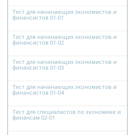
Тест для начинающих экономистов и
финансистов 01-01
Тест для начинающих экономистов и
финансистов 01-02
Тест для начинающих экономистов и
финансистов 01-03
Тест для начинающих экономистов и
финансистов 01-04
Тест для специалистов по экономике и
финансам 02-01