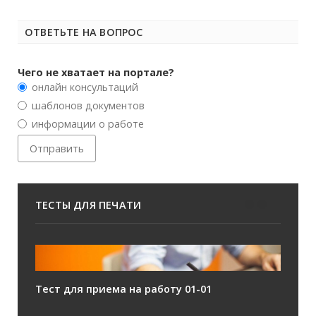
ОТВЕТЬТЕ НА ВОПРОС
Чего не хватает на портале?
онлайн консультаций
шаблонов документов
информации о работе
ТЕСТЫ ДЛЯ ПЕЧАТИ
Тест для приема на работу 01-01