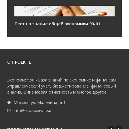
Тест на знание общей экономики 90-01
О ПРОЕКТЕ
Экономист.su - База знаний по экономике и финансам:
Управленческий учет, бюджетирование, финансовый
анализ, финансовая отчетность и многое другое.
Москва, ул. Малевича, д.1
info@экономист.su