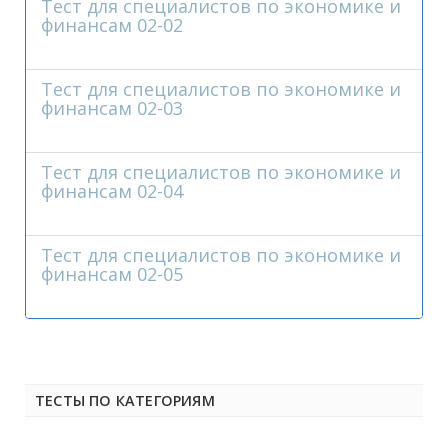
Тест для специалистов по экономике и
финансам 02-02
Тест для специалистов по экономике и
финансам 02-03
Тест для специалистов по экономике и
финансам 02-04
Тест для специалистов по экономике и
финансам 02-05
ТЕСТЫ ПО КАТЕГОРИЯМ