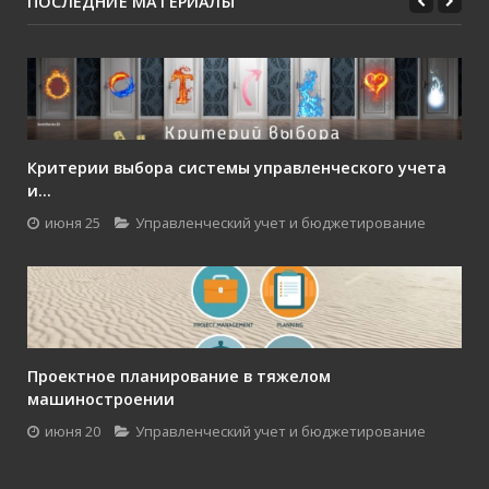
ПОСЛЕДНИЕ МАТЕРИАЛЫ
Критерии выбора системы управленческого учета
и...
июня 25
Управленческий учет и бюджетирование
Проектное планирование в тяжелом
машиностроении
июня 20
Управленческий учет и бюджетирование