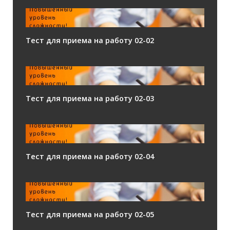
Тест для приема на работу 02-02
Тест для приема на работу 02-03
Тест для приема на работу 02-04
Тест для приема на работу 02-05