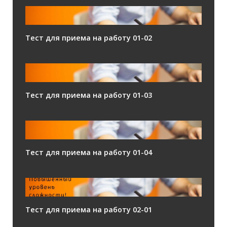
Тест для приема на работу 01-02
Тест для приема на работу 01-03
Тест для приема на работу 01-04
Тест для приема на работу 02-01