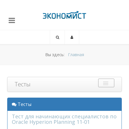
Вы здесь:
Главная
Тесты
Выбрать
Тесты
Тест для начинающих специалистов по
Oracle Hyperion Planning 11-01