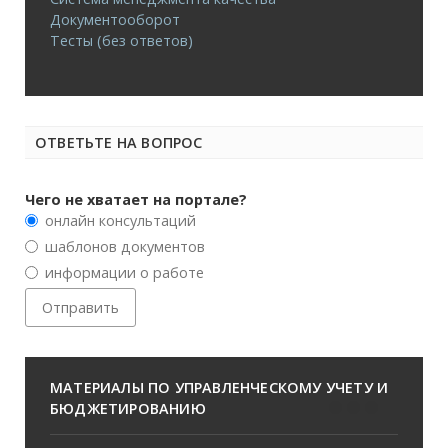
Документооборот
Тесты (без ответов)
ОТВЕТЬТЕ НА ВОПРОС
Чего не хватает на портале?
онлайн консультаций
шаблонов документов
информации о работе
МАТЕРИАЛЫ ПО УПРАВЛЕНЧЕСКОМУ УЧЕТУ И
БЮДЖЕТИРОВАНИЮ