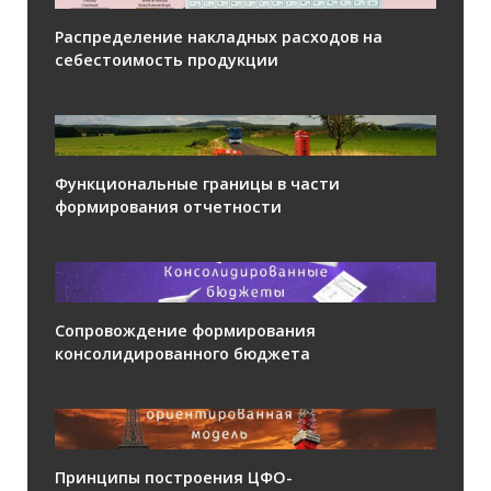
Распределение накладных расходов на
себестоимость продукции
Функциональные границы в части
формирования отчетности
Сопровождение формирования
консолидированного бюджета
Принципы построения ЦФО-