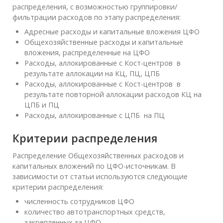
распределения, с возможностью группировки/
фильтрации расходов по этапу распределения:
Адресные расходы и капитальные вложения ЦФО
Общехозяйственные расходы и капитальные
вложения, распределенные на ЦФО
Расходы, аллокированные с Кост-центров в
результате аллокации на КЦ, ПЦ, ЦПБ
Расходы, аллокированные с Кост-центров в
результате повторной аллокации расходов КЦ на
ЦПБ и ПЦ
Расходы, аллокированные с ЦПБ на ПЦ
Критерии распределения
Распределение Общехозяйственных расходов и
капитальных вложений по ЦФО-источникам. В
зависимости от статьи используются следующие
критерии распределения:
численность сотрудников ЦФО
количество автотранспортных средств,
закрепленных за ЦФО