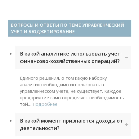
ВОПРОСЫ И ОТВЕТЫ ПО ТЕМЕ УПРАВЛЕНЧЕСКИЙ
УЧЕТ И БЮДЖЕТИРОВАНИЕ
В какой аналитике использовать учет
финансово-хозяйственных операций?
Единого решения, о том какую наборку
аналитик необходимо использовать в
управленческом учете, не существует. Каждое
предприятие само определяет необходимость
той
…
Подробнее
В какой момент признаются доходы от
деятельности?