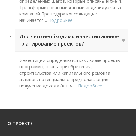
определенных шагов, которые описаны ниже. 1.
Трансформированные данные индивидуальных
компаний Процедура консолидации
начинается
…
Подробнее
Для чего необходимо инвестиционное
планирование проектов?
Инвестиции определяются как любые проекты,
программы, планы приобретения,
строительства или капитального ремонта
активов, потенциально предполагающие
получение дохода (в т. ч.
…
Подробнее
О ПРОЕКТЕ