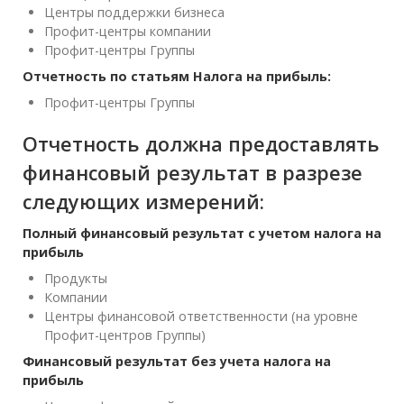
Центры поддержки бизнеса
Профит-центры компании
Профит-центры Группы
Отчетность по статьям Налога на прибыль:
Профит-центры Группы
Отчетность должна предоставлять
финансовый результат в разрезе
следующих измерений:
Полный финансовый результат с учетом налога на
прибыль
Продукты
Компании
Центры финансовой ответственности (на уровне
Профит-центров Группы)
Финансовый результат без учета налога на
прибыль