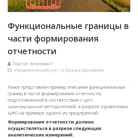
Функциональные границы в
части формирования
отчетности
Портал Экономист
Управленческий учет и бюджетирование
Ниже представлен пример описания функциональных
границ в части формирования отчетности,
подготовленной в соответствии с
ЦФО-
методологией, в разрезе справочника
ориентированной
ЦФО на примере одного из предприятий.
Формирование отчетности должно
осуществляться в разрезе следующих
аналитических измерений: