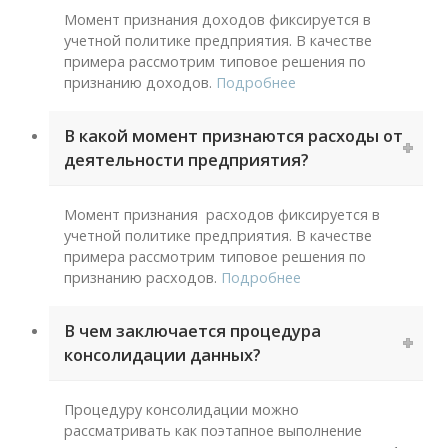
Момент признания доходов фиксируется в
учетной политике предприятия. В качестве
примера рассмотрим типовое решения по
признанию доходов.
Подробнее
В какой момент признаются расходы от
деятельности предприятия?
Момент признания расходов фиксируется в
учетной политике предприятия. В качестве
примера рассмотрим типовое решения по
признанию расходов.
Подробнее
В чем заключается процедура
консолидации данных?
Процедуру консолидации можно
рассматривать как поэтапное выполнение