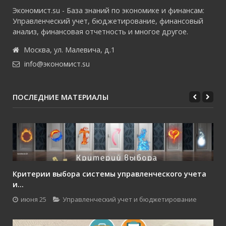
Экономист.su - База знаний по экономике и финансам:
Управленческий учет, бюджетирование, финансовый
анализ, финансовая отчетность и многое другое.
Москва, ул. Малевича, д.1
info@экономист.su
ПОСЛЕДНИЕ МАТЕРИАЛЫ
Критерии выбора системы управленческого учета
и...
июня 25
Управленческий учет и бюджетирование