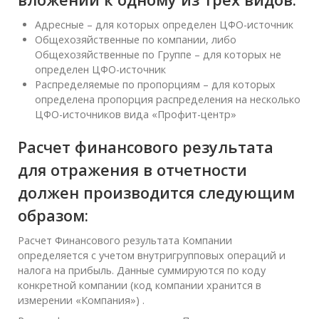
Адресные – для которых определен ЦФО-источник
Общехозяйственные по компании, либо
Общехозяйственные по Группе – для которых не
определен ЦФО-источник
Распределяемые по пропорциям – для которых
определена пропорция распределения на несколько
ЦФО-источников вида «Профит-центр»
Расчет финансового результата
для отражения в отчетности
должен производится следующим
образом:
Расчет Финансового результата Компании
определяется с учетом внутригрупповых операций и
налога на прибыль. Данные суммируются по коду
конкретной компании (код компании хранится в
измерении «Компания») .