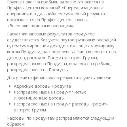
Группы: налог на прибыль адресно относится на
Профит-Центры компаний «Внереализационные
операции» и в дальнейшем суммарный результат
показывается на Профит-центре группы
«Внереализационные операции».
Расчет Финансовых результатов продуктов
осуществляется без учета внутригрупповых операций
путем суммирования доходов, имеющих маркировку
кодом Продукта, распределенных Чистых процентных
доходов, расходов Профит-центров Группы,
распределенных на Продукты, и налога на прибыль,
распределенного на Продукты:
Для расчета финансового результата учитываются:
Адресные доходы Продукта
Распределенные на Продукт Чистые
инвестиционные доходы
Распределенные на Продукт расходы Профит-
центров Группы
Расходы по Продуктам распределяются следующим
образом: