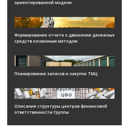
ориентированной модели
Формирование отчета о движении денежных
средств косвенным методом
Планирование запасов и закупок ТМЦ
Описание структуры центров финансовой
ответственности Группы