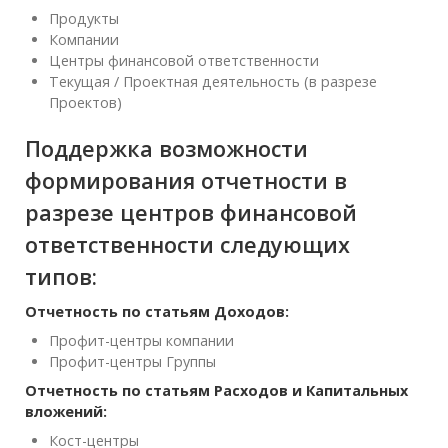
Продукты
Компании
Центры финансовой ответственности
Текущая / Проектная деятельность (в разрезе
Проектов)
Поддержка возможности
формирования отчетности в
разрезе центров финансовой
ответственности следующих
типов:
Отчетность по статьям Доходов:
Профит-центры компании
Профит-центры Группы
Отчетность по статьям Расходов и Капитальных
вложений:
Кост-центры