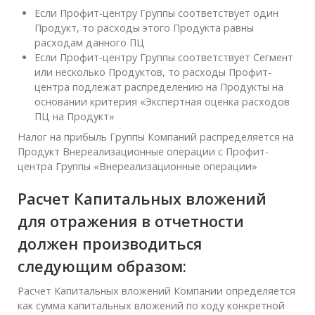
Если Профит-центру Группы соответствует один
Продукт, то расходы этого Продукта равны
расходам данного ПЦ
Если Профит-центру Группы соответствует Сегмент
или несколько Продуктов, то расходы Профит-
центра подлежат распределению на Продукты на
основании критерия «Экспертная оценка расходов
ПЦ на Продукт»
Налог на прибыль Группы Компаний распределяется на
Продукт Внереализационные операции с Профит-
центра Группы «Внереализационные операции»
Расчет Капитальных вложений
для отражения в отчетности
должен производиться
следующим образом:
Расчет Капитальных вложений Компании определяется
как сумма капитальных вложений по коду конкретной