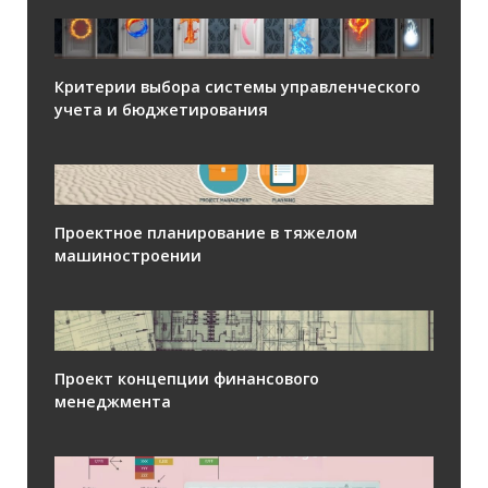
Критерии выбора системы управленческого
учета и бюджетирования
Проектное планирование в тяжелом
машиностроении
Проект концепции финансового
менеджмента