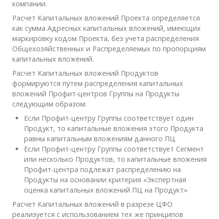
компании.
Расчет Капитальных вложений Проекта определяется
как сумма Адресных капитальных вложений, имеющих
маркировку кодом Проекта, без учета распределения
Общехозяйственных и Распределяемых по пропорциям
капитальных вложений.
Расчет Капитальных вложений Продуктов
формируются путем распределения капитальных
вложений Профит-центров Группы на Продукты
следующим образом:
Если Профит-центру Группы соответствует один
Продукт, то капитальные вложения этого Продукта
равны капитальным вложениям данного ПЦ
Если Профит-центру Группы соответствует Сегмент
или несколько Продуктов, то капитальные вложения
Профит-центра подлежат распределению на
Продукты на основании критерия «Экспертная
оценка капитальных вложений ПЦ на Продукт»
Расчет Капитальных вложений в разрезе ЦФО
реализуется с использованием тех же принципов