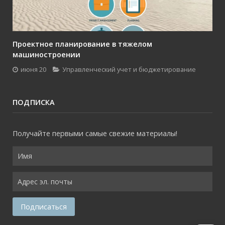
Проектное планирование в тяжелом
машиностроении
июня 20
Управленческий учет и бюджетирование
ПОДПИСКА
Получайте первыми самые свежие материалы!