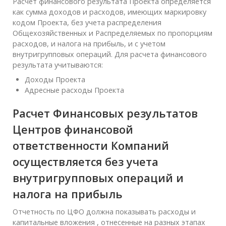
Расчет финансового результата Проекта определяется
как сумма доходов и расходов, имеющих маркировку
кодом Проекта, без учета распределения
Общехозяйственных и Распределяемых по пропорциям
расходов, и налога на прибыль, и с учетом
внутригрупповых операций. Для расчета финансового
результата учитываются:
Доходы Проекта
Адресные расходы Проекта
Расчет Финансовых результатов
Центров финансовой
ответственности Компаний
осуществляется без учета
внутригрупповых операций и
налога на прибыль
Отчетность по ЦФО должна показывать расходы и
капитальные вложения , отнесенные на разных этапах