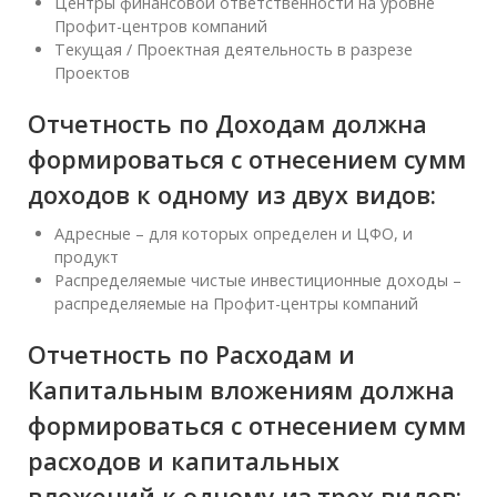
Центры финансовой ответственности на уровне
Профит-центров компаний
Текущая / Проектная деятельность в разрезе
Проектов
Отчетность по Доходам должна
формироваться с отнесением сумм
доходов к одному из двух видов:
Адресные – для которых определен и ЦФО, и
продукт
Распределяемые чистые инвестиционные доходы –
распределяемые на Профит-центры компаний
Отчетность по Расходам и
Капитальным вложениям должна
формироваться с отнесением сумм
расходов и капитальных
вложений к одному из трех видов: