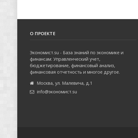
О ПРОЕКТЕ
Экономист.su - База знаний по экономике и
финансам: Управленческий учет,
бюджетирование, финансовый анализ,
финансовая отчетность и многое другое.
Москва, ул. Малевича, д.1
info@экономист.su