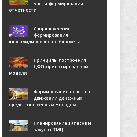
части формирования
отчетности
Сопровождение
формирования
консолидированного бюджета
Принципы построения
ЦФО-ориентированной
модели
Формирование отчета о
движении денежных
средств косвенным методом
Планирование запасов и
закупок ТМЦ