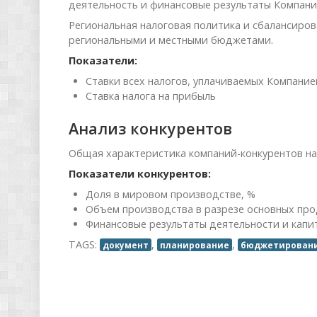
деятельность и финансовые результаты Компани
Региональная налоговая политика и сбалансиро
региональными и местными бюджетами.
Показатели:
Ставки всех налогов, уплачиваемых Компани
Ставка налога на прибыль
Анализ конкурентов
Общая характеристика компаний-конкурентов на
Показатели конкурентов:
Доля в мировом производстве, %
Объем производства в разрезе основных прод
Финансовые результаты деятельности и капи
TAGS:
,
,
документ
планирование
бюджетирован