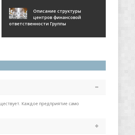
Описание структуры
центров финансовой
ответственности Группы
уществует. Каждое предприятие само