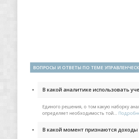
ВОПРОСЫ И ОТВЕТЫ ПО ТЕМЕ УПРАВЛЕНЧЕС
В какой аналитике использовать уч
Единого решения, о том какую наборку ана
определяет необходимость той
…
Подробн
В какой момент признаются доходы