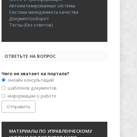
Автоматизированные системы
Система менеджмента качества
Документооборот
Тесты (без ответов)
ОТВЕТЬТЕ НА ВОПРОС
Чего не хватает на портале?
онлайн консультаций
шаблонов документов
информации о работе
МАТЕРИАЛЫ ПО УПРАВЛЕНЧЕСКОМУ