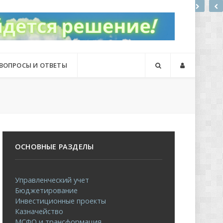
ВОПРОСЫ И ОТВЕТЫ
ОСНОВНЫЕ РАЗДЕЛЫ
Управленческий учет
Бюджетирование
Инвестиционные проекты
Казначейство
МСФО и трансформация