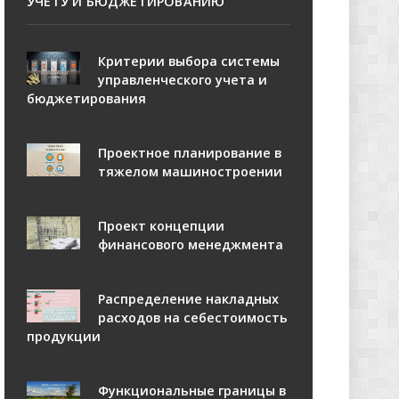
УЧЕТУ И БЮДЖЕТИРОВАНИЮ
Критерии выбора системы
управленческого учета и
бюджетирования
Проектное планирование в
тяжелом машиностроении
Проект концепции
финансового менеджмента
Распределение накладных
расходов на себестоимость
продукции
Функциональные границы в