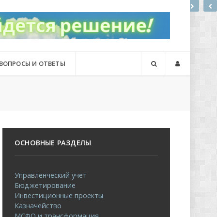
ВОПРОСЫ И ОТВЕТЫ
ОСНОВНЫЕ РАЗДЕЛЫ
Управленческий учет
Бюджетирование
Инвестиционные проекты
Казначейство
МСФО и трансформация