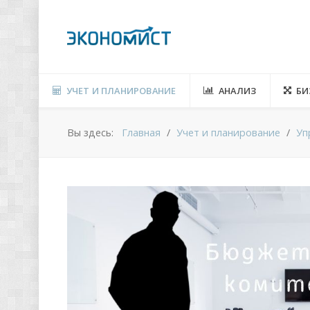
УЧЕТ И ПЛАНИРОВАНИЕ
АНАЛИЗ
БИ
Вы здесь:
Главная
Учет и планирование
Уп