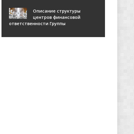
Описание структуры
центров финансовой
ответственности Группы