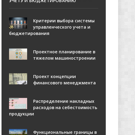
УЧЕТУ И БЮДЖЕТИРОВАНИЮ
Критерии выбора системы
управленческого учета и
бюджетирования
Проектное планирование в
тяжелом машиностроении
Проект концепции
финансового менеджмента
Распределение накладных
расходов на себестоимость
продукции
Функциональные границы в