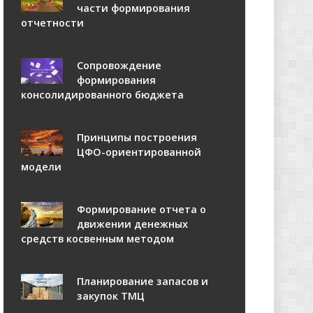
части формирования
отчетности
Сопровождение
формирования
консолидированного бюджета
Принципы построения
ЦФО-ориентированной
модели
Формирование отчета о
движении денежных
средств косвенным методом
Планирование запасов и
закупок ТМЦ