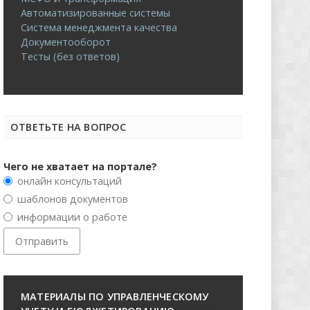
Автоматизированные системы
Система менеджмента качества
Документооборот
Тесты (без ответов)
ОТВЕТЬТЕ НА ВОПРОС
Чего не хватает на портале?
онлайн консультаций
шаблонов документов
информации о работе
МАТЕРИАЛЫ ПО УПРАВЛЕНЧЕСКОМУ