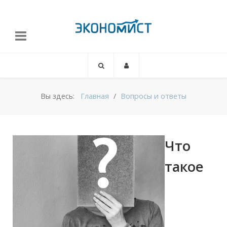
Вы здесь:
Главная
Вопросы и ответы
Что
такое