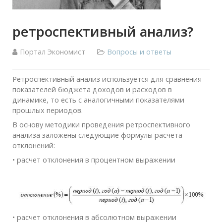
ретроспективный анализ?
Портал Экономист
Вопросы и ответы
Ретроспективный анализ используется для сравнения
показателей бюджета доходов и расходов в
динамике, то есть с аналогичными показателями
прошлых периодов.
В основу методики проведения ретроспективного
анализа заложены следующие формулы расчета
отклонений:
• расчет отклонения в процентном выражении
• расчет отклонения в абсолютном выражении