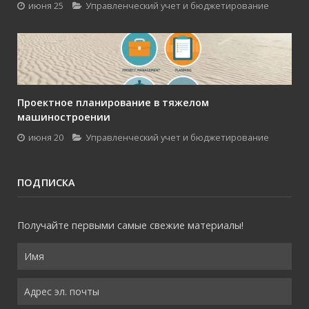
июня 25
Управленческий учет и бюджетирование
Проектное планирование в тяжелом
машиностроении
июня 20
Управленческий учет и бюджетирование
ПОДПИСКА
Получайте первыми самые свежие материалы!