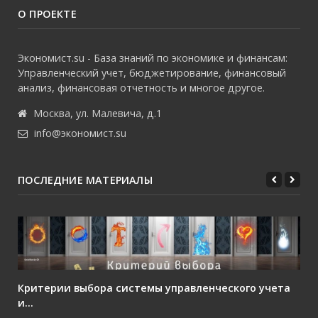
О ПРОЕКТЕ
Экономист.su - База знаний по экономике и финансам:
Управленческий учет, бюджетирование, финансовый
анализ, финансовая отчетность и многое другое.
Москва, ул. Малевича, д.1
info@экономист.su
ПОСЛЕДНИЕ МАТЕРИАЛЫ
Критерии выбора системы управленческого учета
и...