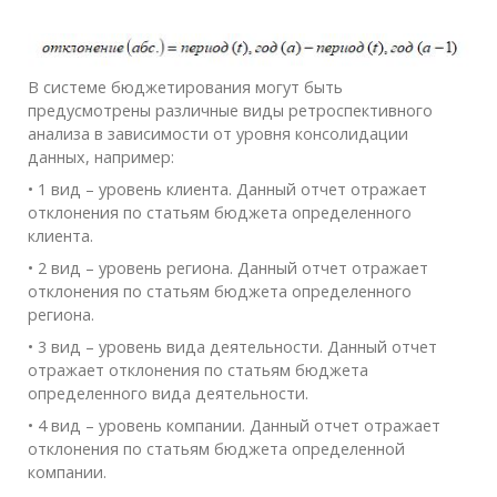
В системе бюджетирования могут быть
предусмотрены различные виды ретроспективного
анализа в зависимости от уровня консолидации
данных, например:
• 1 вид – уровень клиента. Данный отчет отражает
отклонения по статьям бюджета определенного
клиента.
• 2 вид – уровень региона. Данный отчет отражает
отклонения по статьям бюджета определенного
региона.
• 3 вид – уровень вида деятельности. Данный отчет
отражает отклонения по статьям бюджета
определенного вида деятельности.
• 4 вид – уровень компании. Данный отчет отражает
отклонения по статьям бюджета определенной
компании.