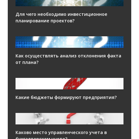
Для чего необходимо инвестиционное
планирование проектов?
Как осуществлять анализ отклонения факта
от плана?
Какие бюджеты формируют предприятия?
Каково место управленческого учета в
бухгалтерском учете?