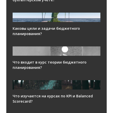
Каковы цели и задачи бюджетного
планирования?
Что входит в курс теории бюджетного
планирования?
Что изучается на курсах по KPI и Balanced
Scorecard?