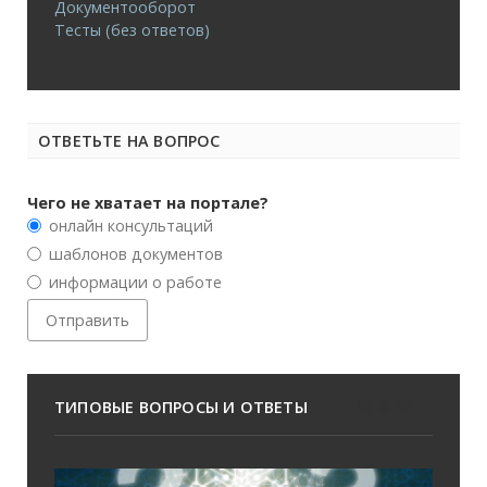
Документооборот
Тесты (без ответов)
ОТВЕТЬТЕ НА ВОПРОС
Чего не хватает на портале?
онлайн консультаций
шаблонов документов
информации о работе
ТИПОВЫЕ ВОПРОСЫ И ОТВЕТЫ