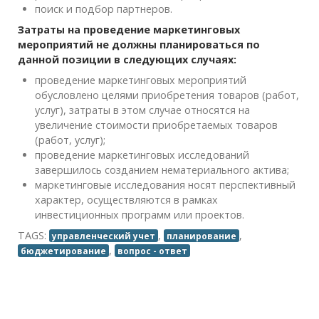
поиск и подбор партнеров.
Затраты на проведение маркетинговых
мероприятий не должны планироваться по
данной позиции в следующих случаях:
проведение маркетинговых мероприятий
обусловлено целями приобретения товаров (работ,
услуг), затраты в этом случае относятся на
увеличение стоимости приобретаемых товаров
(работ, услуг);
проведение маркетинговых исследований
завершилось созданием нематериального актива;
маркетинговые исследования носят перспективный
характер, осуществляются в рамках
инвестиционных программ или проектов.
TAGS:
,
,
управленческий учет
планирование
,
бюджетирование
вопрос - ответ