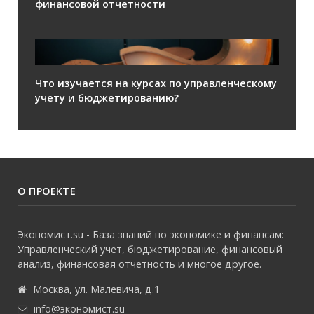
финансовой отчетности
Что изучается на курсах по управленческому
учету и бюджетированию?
О ПРОЕКТЕ
Экономист.su - База знаний по экономике и финансам:
Управленческий учет, бюджетирование, финансовый
анализ, финансовая отчетность и многое другое.
Москва, ул. Малевича, д.1
info@экономист.su