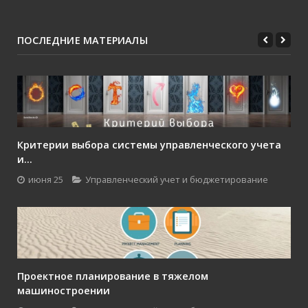
ПОСЛЕДНИЕ МАТЕРИАЛЫ
Критерии выбора системы управленческого учета
и...
июня 25
Управленческий учет и бюджетирование
Проектное планирование в тяжелом
машиностроении