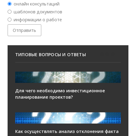
онлайн консультаций
шаблонов документов
информации о работе
ТИПОВЫЕ ВОПРОСЫ И ОТВЕТЫ
Для чего необходимо инвестиционное
планирование проектов?
Как осуществлять анализ отклонения факта