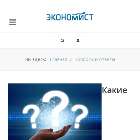
Вы здесь:
Главная
Вопросы и ответы
Какие