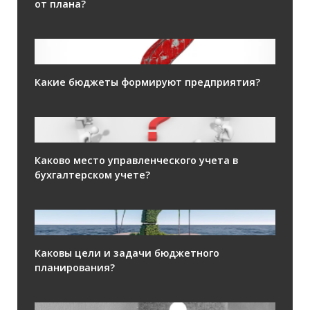
от плана?
Какие бюджеты формируют предприятия?
Каково место управленческого учета в
бухгалтерском учете?
Каковы цели и задачи бюджетного
планирования?