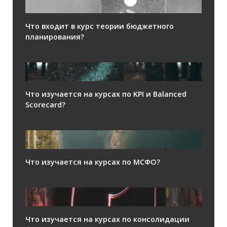
Что входит в курс теории бюджетного
планирования?
Что изучается на курсах по KPI и Balanced
Scorecard?
Что изучается на курсах по МСФО?
Что изучается на курсах по консолидации