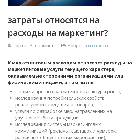
затраты относятся на
расходы на маркетинг?
Портал Экономист
Вопросы и ответы
К маркетинговым расходам относятся расходы на
маркетинговые услуги текущего характера,
оказываемые сторонними организациями или
физическими лицами, в том числе:
анализ и прогноз развития конъюнктуры рынка;
исследования потребительских свойств
реализуемой продукции и товаров;
услуги по разработке мер, направленных на
улучшение сбыта продукции;
исследования системы маркетинговых
коммуникаций (рекламы, выставок и ярмарок,
различных общественных мероприятий);