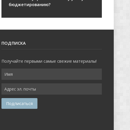
бюджетированию?
ПОДПИСКА
Получайте первыми самые свежие материалы!