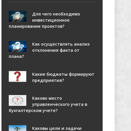
Для чего необходимо
инвестиционное
планирование проектов?
Как осуществлять анализ
отклонения факта от
плана?
Какие бюджеты формируют
предприятия?
Каково место
управленческого учета в
бухгалтерском учете?
Каковы цели и задачи