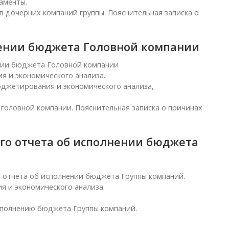
аменты.
 дочерних компаний группы. Пояснительная записка о
нении бюджета Головной компании
нии бюджета Головной компании
 и экономического анализа.
джетирования и экономического анализа,
головной компании. Пояснительная записка о причинах
го отчета об исполнении бюджета
 отчета об исполнении бюджета Группы компаний.
 и экономического анализа.
сполнению бюджета Группы компаний.