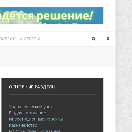
ВОПРОСЫ И ОТВЕТЫ
ОСНОВНЫЕ РАЗДЕЛЫ
Управленческий учет
Бюджетирование
Инвестиционные проекты
Казначейство
МСФО и трансформация