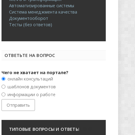
Автоматизированные системы
Система менеджмента качества
Документооборот
Тесты (без ответов)
ОТВЕТЬТЕ НА ВОПРОС
Чего не хватает на портале?
онлайн консультаций
шаблонов документов
информации о работе
ТИПОВЫЕ ВОПРОСЫ И ОТВЕТЫ